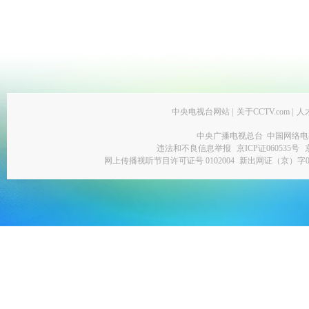
中央电视台网站
|
关于CCTV.com
|
人
中央广播电视总台 中国网络电
违法和不良信息举报
京ICP证060535号
网上传播视听节目许可证号 0102004
新出网证（京）字0