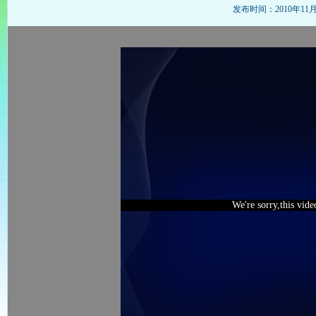
发布时间：2010年11月26
We're sorry,this vid