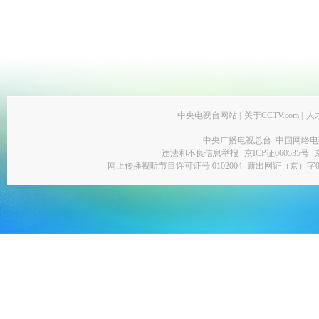
中央电视台网站
|
关于CCTV.com
|
人
中央广播电视总台 中国网络电
违法和不良信息举报
京ICP证060535号
网上传播视听节目许可证号 0102004
新出网证（京）字0