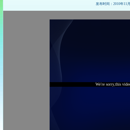
发布时间：2010年11月26
We're sorry,this vid