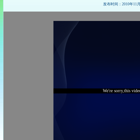
发布时间：2010年11月26
We're sorry,this vid