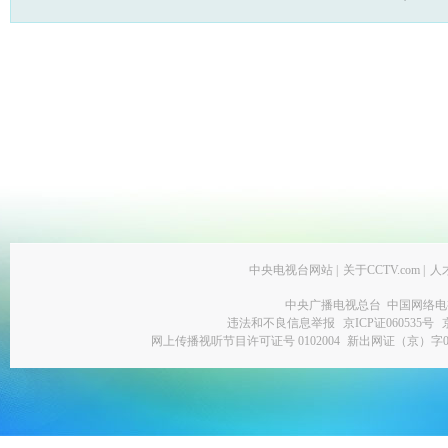
中央电视台网站
|
关于CCTV.com
|
人
中央广播电视总台 中国网络电
违法和不良信息举报
京ICP证060535号
网上传播视听节目许可证号 0102004
新出网证（京）字0