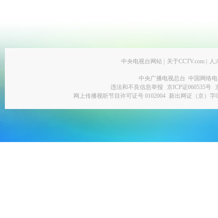
中央电视台网站
|
关于CCTV.com
|
人
中央广播电视总台 中国网络电
违法和不良信息举报
京ICP证060535号
网上传播视听节目许可证号 0102004
新出网证（京）字0