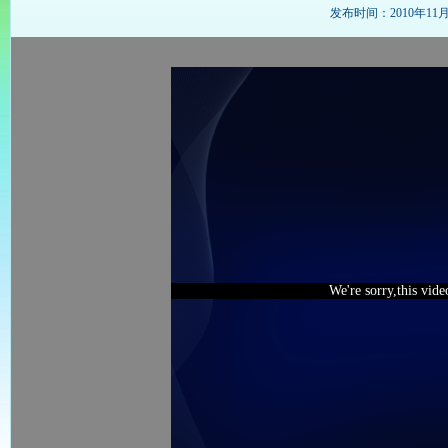
发布时间：2010年11月26
We're sorry,this vid