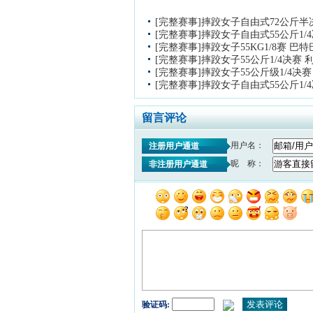
[完整赛事]摔跤女子自由式72公斤半
[完整赛事]摔跤女子自由式55公斤1/
[完整赛事]摔跤女子55KG1/8赛 巴
[完整赛事]摔跤女子55公斤1/4决赛
[完整赛事]摔跤女子55公斤级1/4决
[完整赛事]摔跤女子自由式55公斤1/
留言评论
用户名：
注册用户通道
昵 称：
非注册用户通道
验证码: