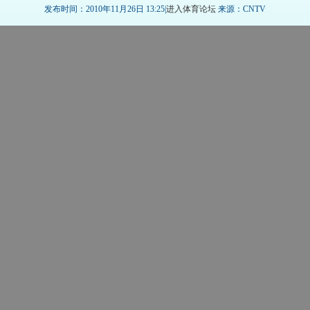
发布时间：2010年11月26日 13:25|
进入体育论坛
来源：CNTV