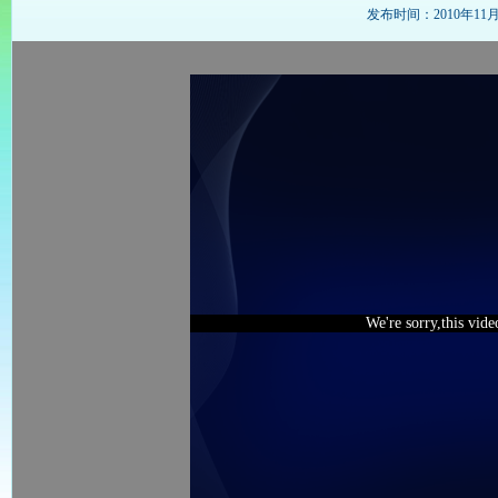
发布时间：2010年11月26
We're sorry,this vid