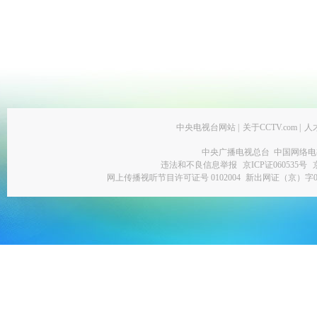
中央电视台网站
|
关于CCTV.com
|
人
中央广播电视总台 中国网络电
违法和不良信息举报
京ICP证060535号
网上传播视听节目许可证号 0102004
新出网证（京）字0