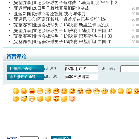
[完整赛事]亚运会板球男子铜牌战 巴基斯坦-斯里兰卡 2
[亚运新闻]26日男子板球开展铜牌争夺战
2010
[亚运新闻]板球??考验智慧 技巧与体力
2010
[亚运风云会]阿富汗板球：避难期在巴基斯坦训练
2010
[完整赛事]亚运会板球男子1/4决赛 斯里兰卡-尼泊尔
2010
[完整赛事]亚运会板球男子1/4决赛 巴基斯坦-中国 02
2010
[完整赛事]亚运会板球男子1/4决赛 巴基斯坦-中国 03
2010
[完整赛事]亚运会板球男子1/4决赛 巴基斯坦-中国 01
2010
留言评论
用户名：
密 码：
注册用户通道
昵 称：
非注册用户通道