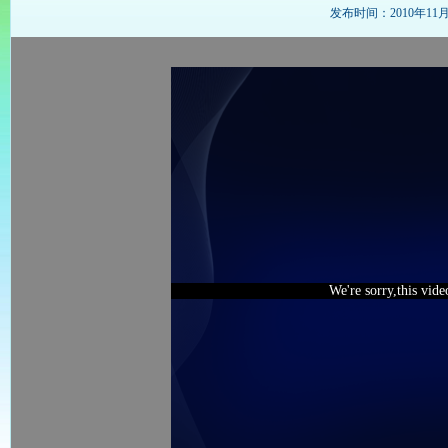
发布时间：2010年11月26
We're sorry,this vid