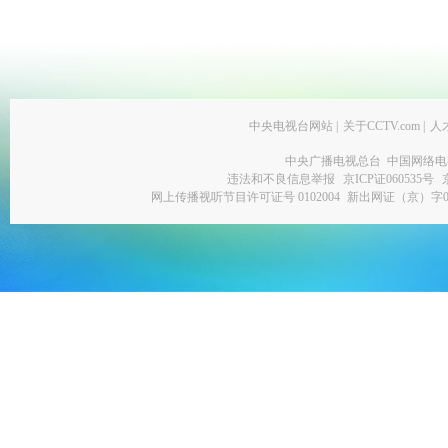
中央电视台网站
|
关于CCTV.com
|
人
中央广播电视总台 中国网络电
违法和不良信息举报
京ICP证060535号
网上传播视听节目许可证号 0102004
新出网证（京）字0