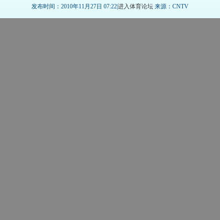
发布时间：2010年11月27日 07:22|
进入体育论坛
来源：CNTV