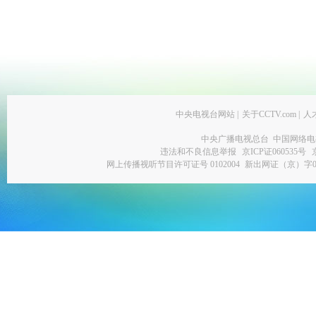
中央电视台网站
|
关于CCTV.com
|
人
中央广播电视总台 中国网络电
违法和不良信息举报
京ICP证060535号
网上传播视听节目许可证号 0102004
新出网证（京）字0