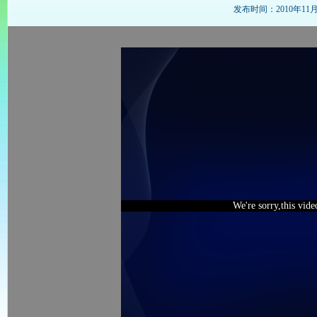
发布时间：2010年11月27
We're sorry,this vid