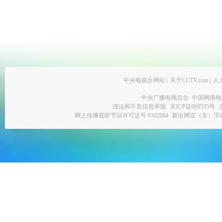
中央电视台网站
|
关于CCTV.com
|
人
中央广播电视总台 中国网络电
违法和不良信息举报
京ICP证060535号
网上传播视听节目许可证号 0102004
新出网证（京）字0