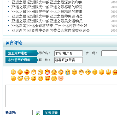
[亚运之最]亚洲眼光中的亚运之最深刻的印象
2010
[亚运之最]亚洲眼光中的亚运之最感动的瞬间
2010
[亚运之最]亚洲眼光中的亚运之最精彩的赛事
2010
[亚运之最]亚洲眼光中的亚运之最帅男运动员
2010
[亚运之最]亚洲眼光中的亚运之最美女运动员
2010
[亚运新闻]亚运会即将结束 广州亚运村静待亚残
2010
[亚运新闻]亚奥理事会新闻委员会主席盛赞亚运会
2010
留言评论
用户名：
密 码：
注册用户通道
昵 称：
非注册用户通道
验证码: