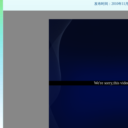
发布时间：2010年11月27
We're sorry,this vid