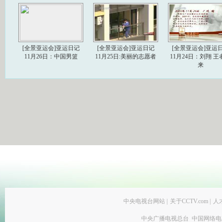
[全景亚运会]亚运日记
[全景亚运会]亚运日记
[全景亚运会]亚运
11月26日：中国男篮
11月25日:美丽的志愿者
11月24日：刘翔 王
来
中央电视台网站
|
关于CCTV.com
|
人
中央广播电视总台 中国网络电