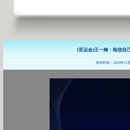
[亚运会]王一梅：相信自
发布时间：2010年11月27