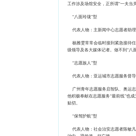
工作涉及场馆安全，正所谓“一夫当
“八面玲珑”型
代表人物：主新闻中心志愿者助理
杨雅雯常常会临时接到紧急接待任
级领导及各大媒体记者。做不到“八
“志愿族人”型
代表人物：亚运城市志愿服务督导
广州青年志愿服务启智队、奥运志
他积极奉献在志愿服务“最前线”也成
贴切。
“保驾护航”型
代表人物：社会治安志愿者陈敏凡