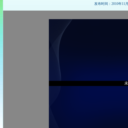
发布时间：2010年11月29