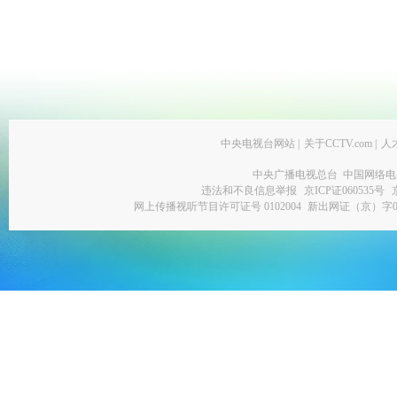
中央电视台网站
|
关于CCTV.com
|
人
中央广播电视总台 中国网络电
违法和不良信息举报
京ICP证060535号
网上传播视听节目许可证号 0102004
新出网证（京）字0