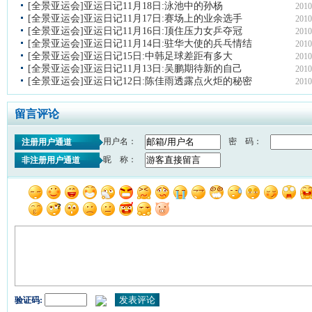
[全景亚运会]亚运日记11月18日:泳池中的孙杨
2010
[全景亚运会]亚运日记11月17日:赛场上的业余选手
2010
[全景亚运会]亚运日记11月16日:顶住压力女乒夺冠
2010
[全景亚运会]亚运日记11月14日:驻华大使的兵乓情结
2010
[全景亚运会]亚运日记15日:中韩足球差距有多大
2010
[全景亚运会]亚运日记11月13日:吴鹏期待新的自己
2010
[全景亚运会]亚运日记12日:陈佳雨透露点火炬的秘密
2010
留言评论
用户名：
密 码：
注册用户通道
昵 称：
非注册用户通道
验证码: