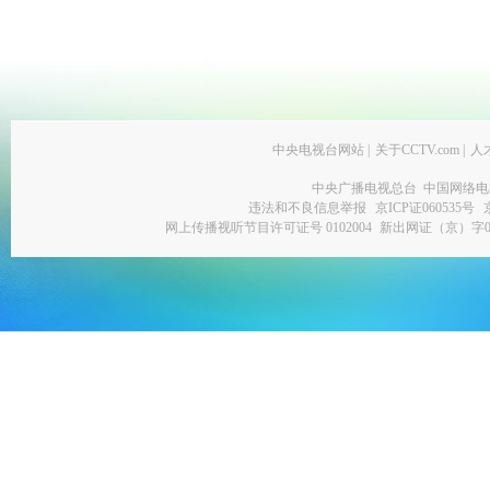
中央电视台网站
|
关于CCTV.com
|
人
中央广播电视总台 中国网络电
违法和不良信息举报
京ICP证060535号
网上传播视听节目许可证号 0102004
新出网证（京）字0