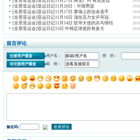
[全景亚运会]亚运日记11月27日:再见广州 再见亚运
2010
[全景亚运会]亚运日记11月26日：中国男篮
2010
[全景亚运会]亚运日记11月17日:赛场上的业余选手
2010
[全景亚运会]亚运日记11月16日:顶住压力女乒夺冠
2010
[全景亚运会]亚运日记11月14日:驻华大使的兵乓情结
2010
[全景亚运会]亚运日记15日:中韩足球差距有多大
2010
留言评论
用户名：
密 码：
注册用户通道
昵 称：
非注册用户通道
验证码: