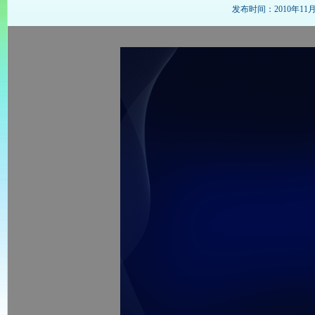
发布时间：2010年11月29