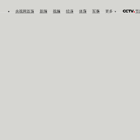
央视网首页
新闻
视频
经济
体育
军事
更多
节