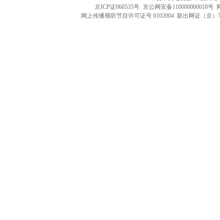
京ICP证060535号
京公网安备110000000018号
网上传播视听节目许可证号 0102004 新出网证（京）