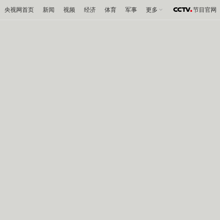
央视网首页
新闻
视频
经济
体育
军事
更多
节目官网