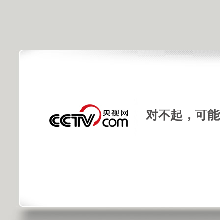
对不起，可能