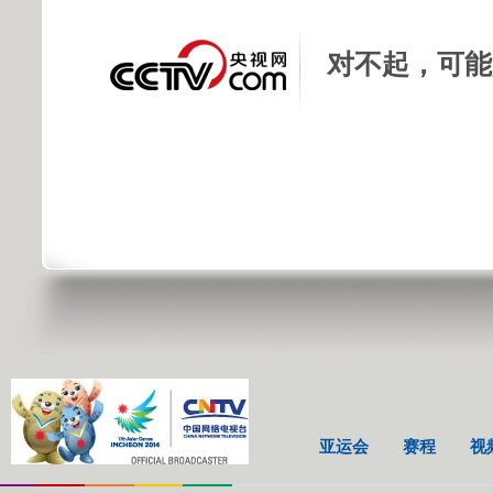
对不起，可能
亚运会
赛程
视