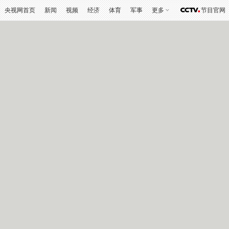
央视网首页
新闻
视频
经济
体育
军事
更多
节目官网