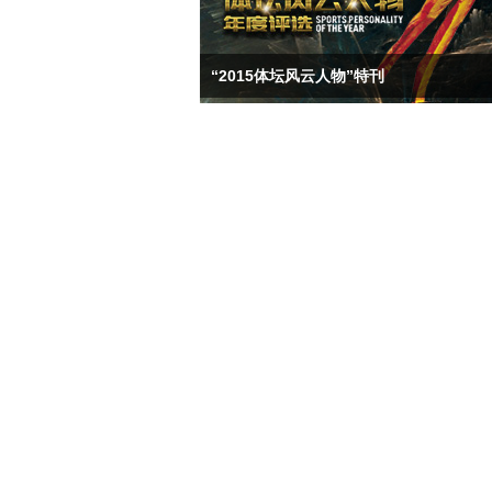
“2015体坛风云人物”特刊