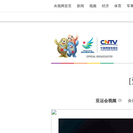
央视网首页
新闻
视频
经济
体育
军
央
亚运会视频