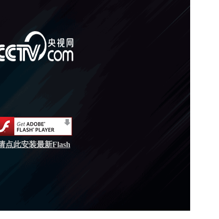
请点此安装最新Flash