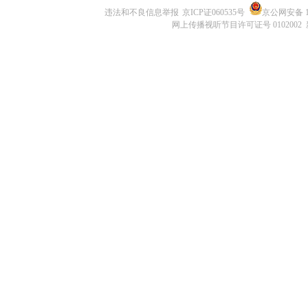
违法和不良信息举报
京ICP证060535号
京公网安备 11
网上传播视听节目许可证号 0102002