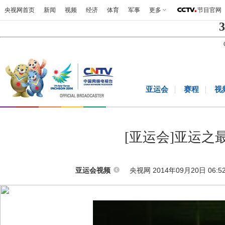
央视网首页
新闻
视频
经济
体育
军事
更多
节目官网
3
亚运会
赛程
视
[亚运会]亚运
央视网 2014年09月20日 06:5
亚运会视频