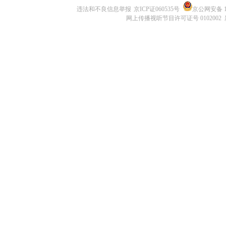
违法和不良信息举报
京ICP证060535号
京公网安备 11
网上传播视听节目许可证号 0102002