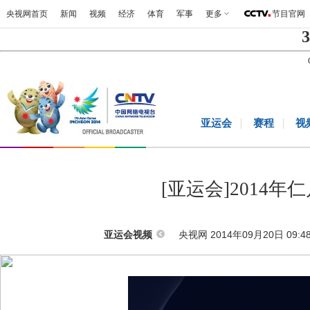
央视网首页
新闻
视频
经济
体育
军事
更多
节目官网
3
亚运会
赛程
视
[亚运会]2014
央视网 2014年09月20日 09:4
亚运会视频