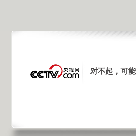
对不起，可能