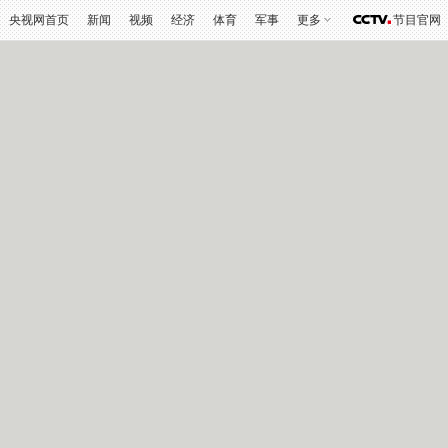
央视网首页
新闻
视频
经济
体育
军事
更多
节目官网