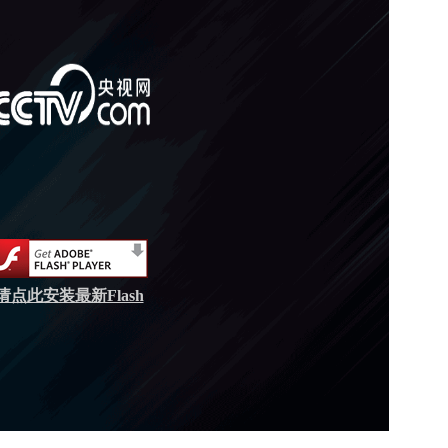
请点此安装最新Flash