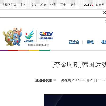
央视网首页
新闻
视频
经济
体育
军事
更多
节目官网
3
亚运会
赛程
视
[夺金时刻]韩国运
央视网 2014年09月21日 11:0
亚运会视频