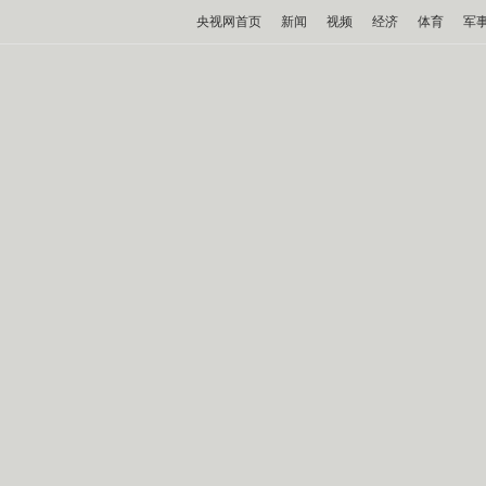
央视网首页
新闻
视频
经济
体育
军