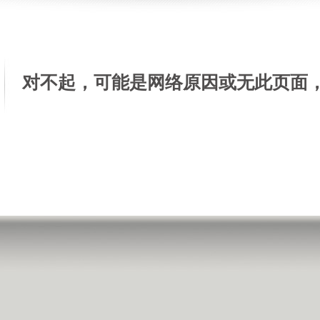
对不起，可能是网络原因或无此页面