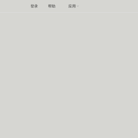
登录
帮助
应用