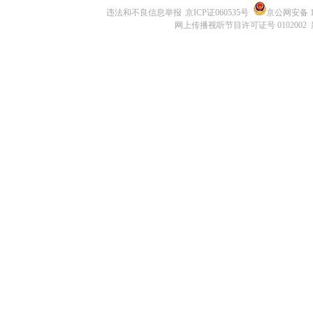
违法和不良信息举报
京ICP证060535号
京公网安备 11
网上传播视听节目许可证号 0102002