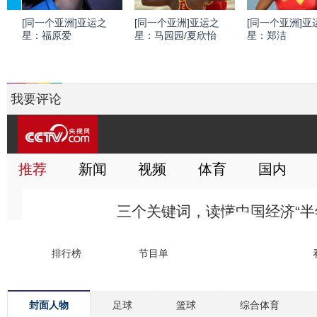
[同一个亚洲]亚运之
[同一个亚洲]亚运之
[同一个亚洲]亚
星：福原爱
星：马园园/夏欣怡
星：郑洁
我要评论
封面人物
足球
篮球
综合体育