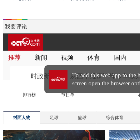
我要评论
封面人物
足球
篮球
综合体育