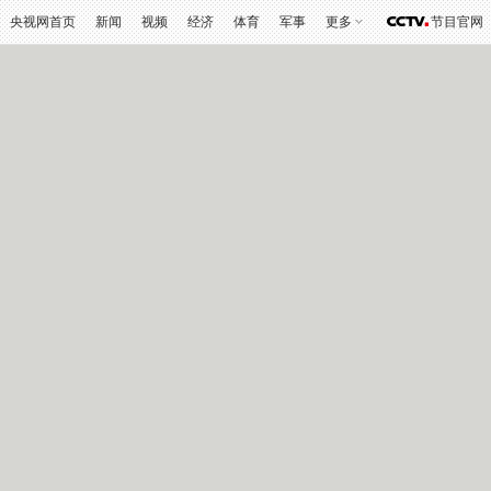
央视网首页
新闻
视频
经济
体育
军事
更多
节目官网