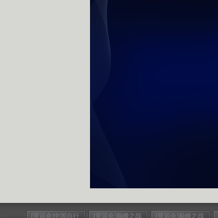
[亚运会]中国自行
[亚运会]巅峰之战
[亚运会]巅峰之战