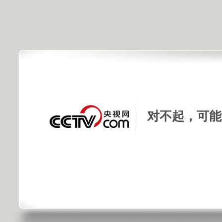
对不起，可能