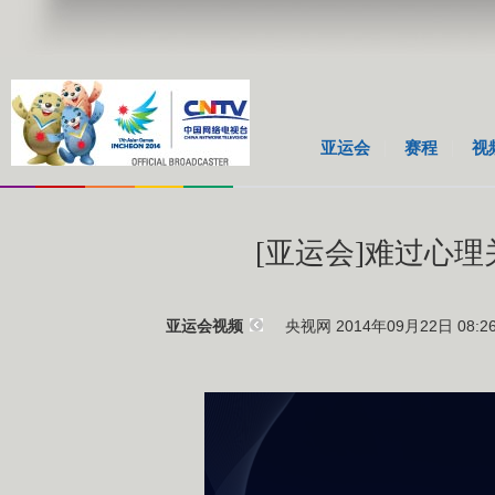
亚运会
赛程
视
[亚运会]难过心
央视网 2014年09月22日 08:2
亚运会视频