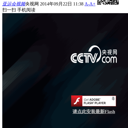
亚运会视频
央视网 2014年09月22日 11:38
A-
A+
扫一扫 手机阅读
请点此安装最新Flash