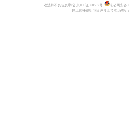
违法和不良信息举报
京ICP证060535号
京公网安备 11
网上传播视听节目许可证号 0102002