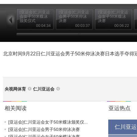
[亚运会]仁川亚运
[亚运会]仁川亚运
[亚运会]仁川亚运
会女子50米蝶泳
会男子50米仰泳
会女子50米蝶泳
颁奖仪式
决赛
决赛
00:04:34
00:03:37
00:06:22
北京时间9月22日仁川亚运会男子50米仰泳决赛日本选手夺得
央视网体育
仁川亚运会
相关阅读
亚运热点
[亚运会]仁川亚运会女子50米蝶泳颁奖仪...
仁川亚运
[亚运会]仁川亚运会男子50米仰泳决赛
[亚运会]仁川亚运会女子50米蝶泳决赛