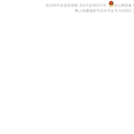
违法和不良信息举报
京ICP证060535号
京公网安备 11
网上传播视听节目许可证号 0102002