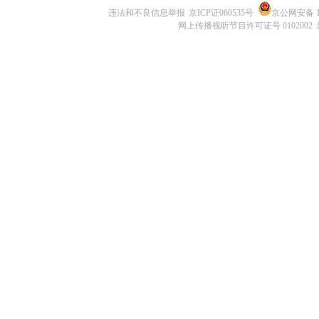
违法和不良信息举报
京ICP证060535号
京公网安备 11
网上传播视听节目许可证号 0102002