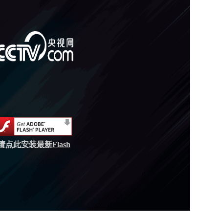
请点此安装最新Flash