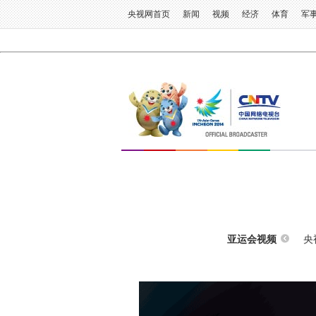
央视网首页
新闻
视频
经济
体育
军
央
亚运会视频