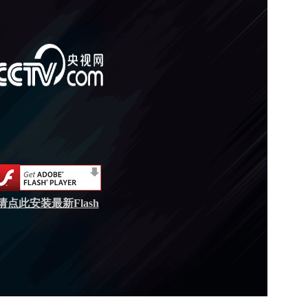
请点此安装最新Flash