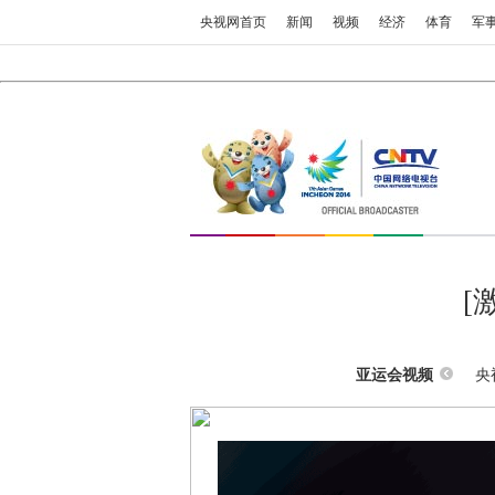
央视网首页
新闻
视频
经济
体育
军
[
央
亚运会视频