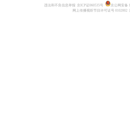
违法和不良信息举报
京ICP证060535号
京公网安备 11
网上传播视听节目许可证号 0102002