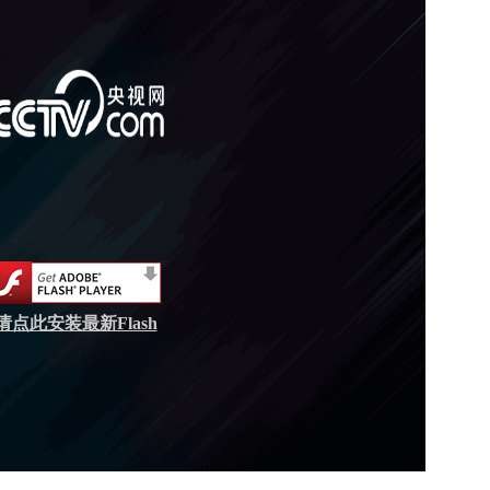
请点此安装最新Flash