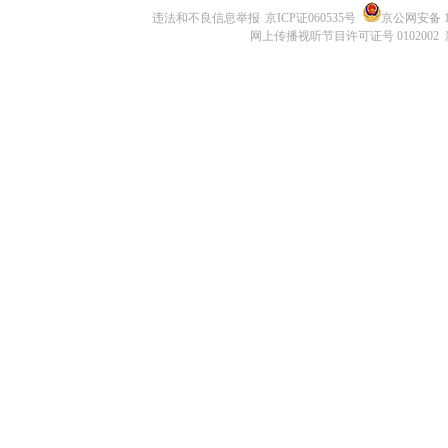
违法和不良信息举报
京ICP证060535号
京公网安备 11
网上传播视听节目许可证号 0102002