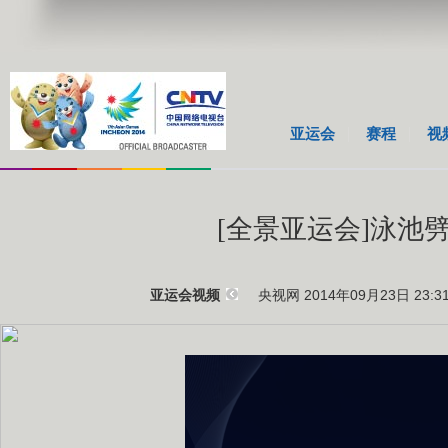
亚运会
赛程
视
[全景亚运会]泳池
央视网 2014年09月23日 23:3
亚运会视频