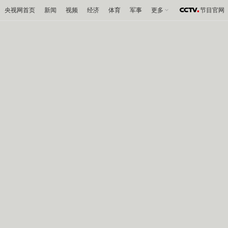
央视网首页
新闻
视频
经济
体育
军事
更多
节目官网