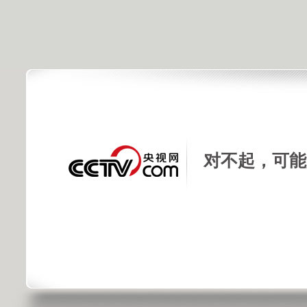
对不起，可能