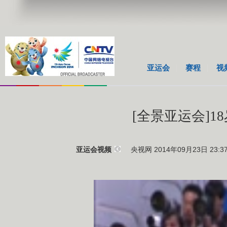
亚运会
赛程
视
[全景亚运会]
央视网 2014年09月23日 23:3
亚运会视频