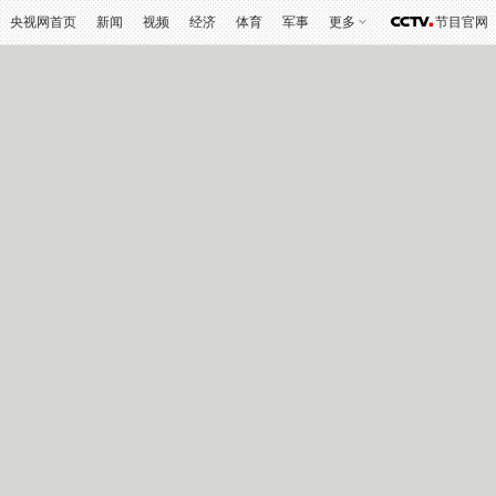
央视网首页
新闻
视频
经济
体育
军事
更多
节目官网