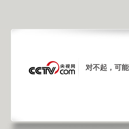
对不起，可能