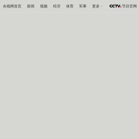
央视网首页
新闻
视频
经济
体育
军事
更多
节目官网