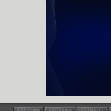
[全景亚运会]惊险
[全景亚运会]18岁
[全景亚运会]轻松