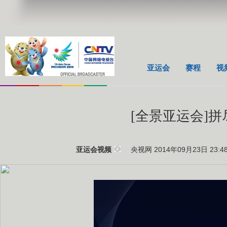
亚运会
赛程
视
[全景亚运会]
央视网 2014年09月23日 23:4
亚运会视频