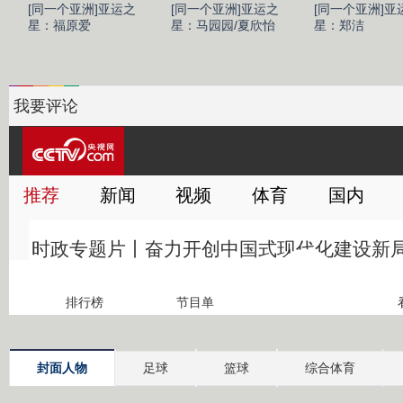
[同一个亚洲]亚运之
[同一个亚洲]亚运之
[同一个亚洲]亚
星：福原爱
星：马园园/夏欣怡
星：郑洁
我要评论
封面人物
足球
篮球
综合体育