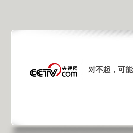
对不起，可能