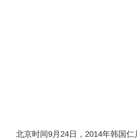
北京时间9月24日，2014年韩国