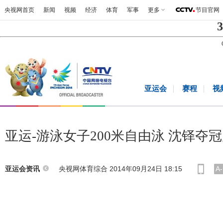
央视网首页
新闻
视频
经济
体育
军事
更多
节目官网
3
亚运会
赛程
视
亚运-游泳女子200米自由泳 沈铎夺
央视网体育综合 2014年09月24日 18:15
A-
亚运会资讯