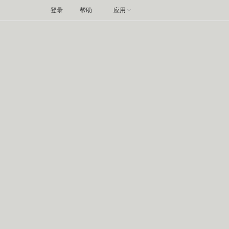
登录
帮助
应用