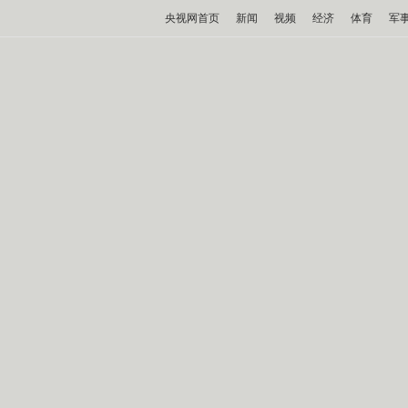
央视网首页
新闻
视频
经济
体育
军