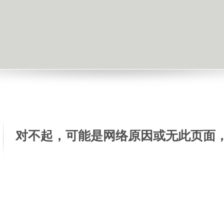
对不起，可能是网络原因或无此页面