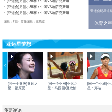
[亚运会]男篮小组赛：中国VS哈萨克斯坦...
[亚运会]男篮小组赛：中国VS哈萨克斯坦...
亚运会明星追
[亚运会]男篮小组赛：中国VS哈萨克斯坦...
编辑：刘岩
责任编辑：王晓遐
体育之星
亚运星梦想
[同一个亚洲]亚运之
[同一个亚洲]亚运之
[同一个亚洲]亚
星：福原爱
星：马园园/夏欣怡
星：郑洁
我要评论