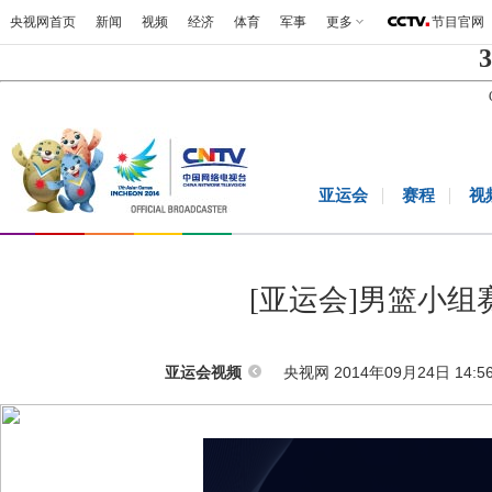
央视网首页
新闻
视频
经济
体育
军事
更多
节目官网
3
亚运会
赛程
视
[亚运会]男篮小组
央视网 2014年09月24日 14:5
亚运会视频