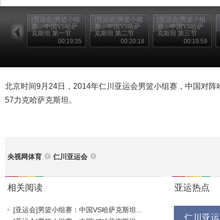
[亚运会]男篮小组
[亚运会]男篮小组
[亚运会]男篮小组
赛：中国VS哈萨
赛：中国VS哈萨
赛：中国VS哈萨
克斯坦 第一节
克斯坦 第二节
克斯坦 第三节
00:19:35
00:20:18
00:19:59
北京时间9月24日，2014年仁川亚运会男篮小组赛，中国对阵
57力克哈萨克斯坦。
央视网体育
仁川亚运会
相关阅读
亚运热点
[亚运会]男篮小组赛：中国VS哈萨克斯坦...
仁川亚运