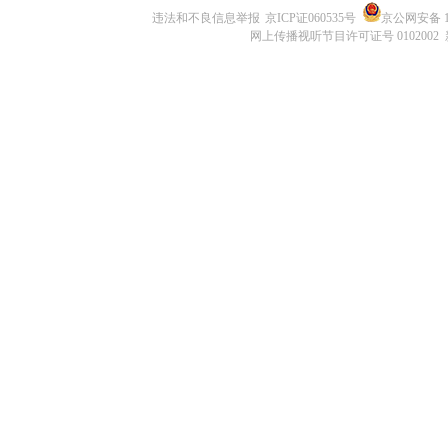
违法和不良信息举报
京ICP证060535号
京公网安备 11
网上传播视听节目许可证号 0102002