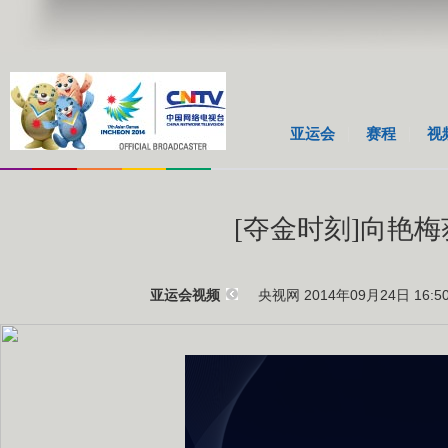
亚运会
赛程
视
[夺金时刻]向艳
央视网 2014年09月24日 16:5
亚运会视频