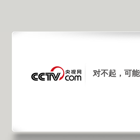
对不起，可能