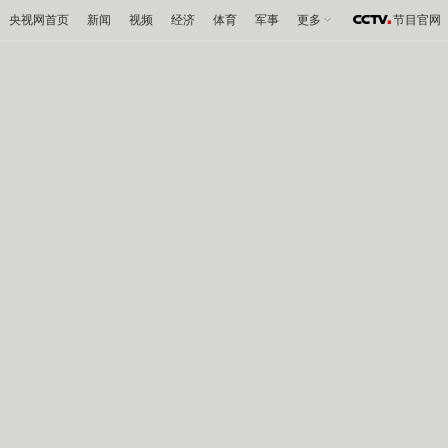
央视网首页
新闻
视频
经济
体育
军事
更多
节目官网