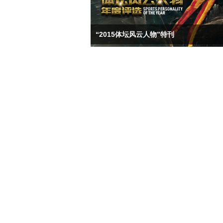
“2015体坛风云人物”特刊