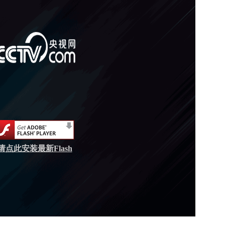
请点此安装最新Flash