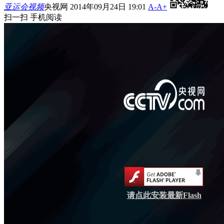
亚运会视频
央视网 2014年09月24日 19:01
A-
A+
扫一扫 手机阅读
请点此安装最新Flash