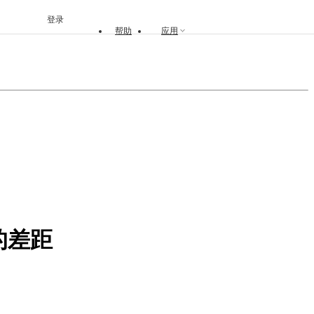
登录
帮助
应用
的差距