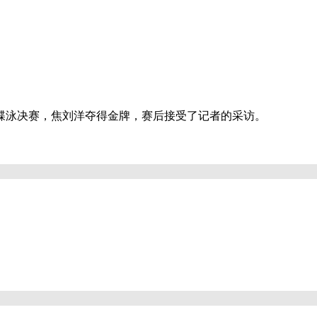
0米蝶泳决赛，焦刘洋夺得金牌，赛后接受了记者的采访。