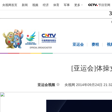
央视网首页
新闻
视频
经济
体育
军事
更多
节目官网
3
亚运会
赛程
视
[亚运会]体
央视网 2014年09月24日 21:3
亚运会视频