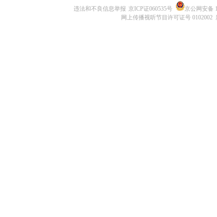
违法和不良信息举报
京ICP证060535号
京公网安备 11
网上传播视听节目许可证号 0102002