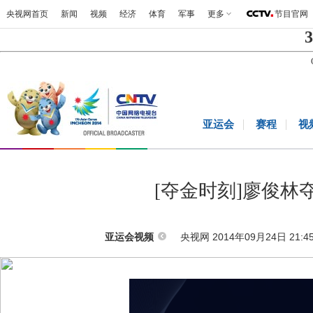
央视网首页
新闻
视频
经济
体育
军事
更多
节目官网
3
亚运会
赛程
视
[夺金时刻]廖俊
央视网 2014年09月24日 21:4
亚运会视频