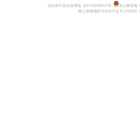
违法和不良信息举报
京ICP证060535号
京公网安备 11
网上传播视听节目许可证号 0102002