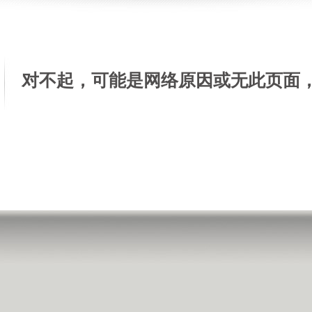
对不起，可能是网络原因或无此页面