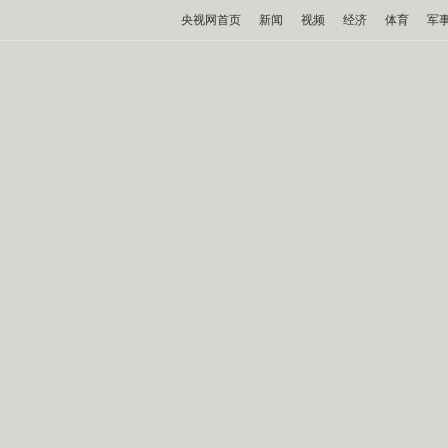
央视网首页
新闻
视频
经济
体育
军