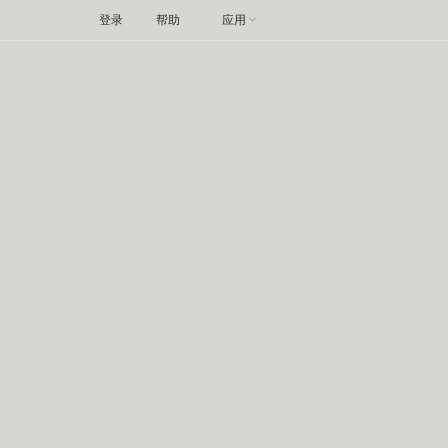
登录
帮助
应用